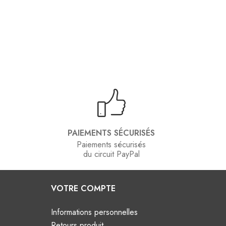
PAIEMENTS SÉCURISÉS
Paiements sécurisés
du circuit PayPal
VOTRE COMPTE
Informations personnelles
Retours produit