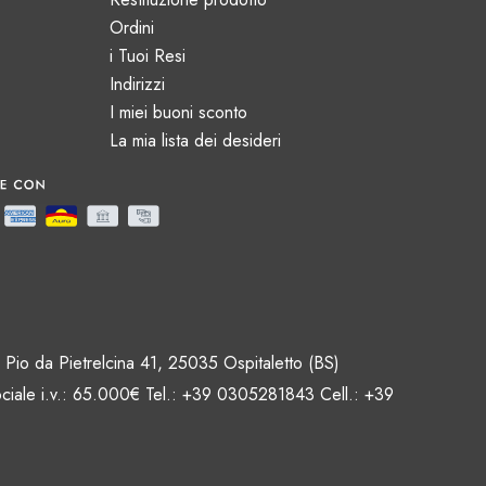
Ordini
i Tuoi Resi
Indirizzi
I miei buoni sconto
La mia lista dei desideri
Pio da Pietrelcina 41, 25035 Ospitaletto (BS)
ciale i.v.: 65.000€ Tel.: +39 0305281843 Cell.: +39