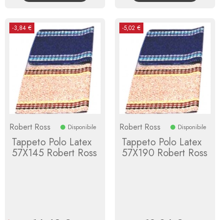
-3,84 €
-5,02 €
Robert Ross
Robert Ross
Disponibile
Disponibile
Tappeto Polo Latex
Tappeto Polo Latex
57X145 Robert Ross
57X190 Robert Ross